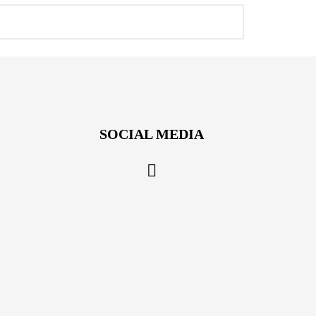
SOCIAL MEDIA