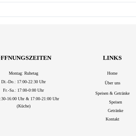
FFNUNGSZEITEN
LINKS
Montag: Ruhetag
Home
Di.-Do.: 17:00-22:30 Uhr
Über uns
Fr.-Sa.: 17:00-0:00 Uhr
Speisen & Getränke
1:30-16:00 Uhr & 17:00-21:00 Uhr
Speisen
(Küche)
Getränke
Kontakt