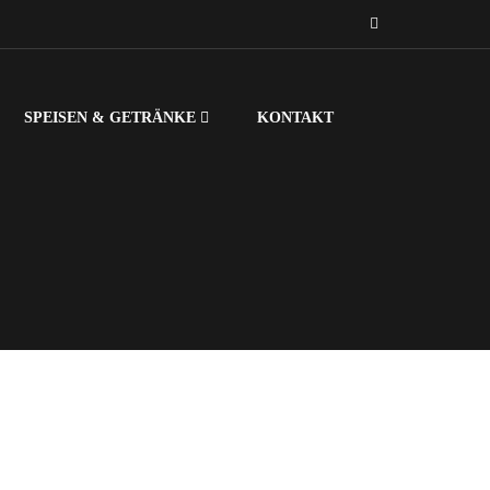
SPEISEN & GETRÄNKE
KONTAKT