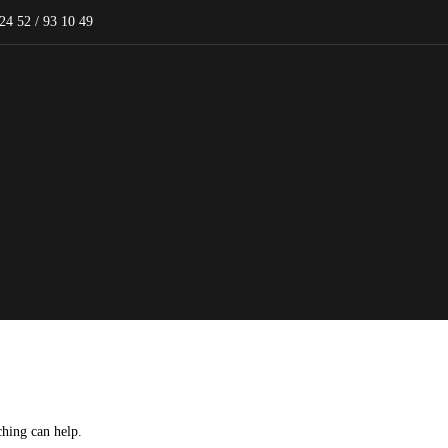
 24 52 / 93 10 49
ching can help.