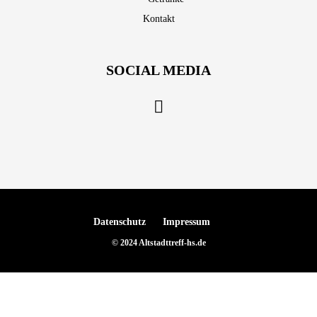
Kontakt
SOCIAL MEDIA
Datenschutz
Impressum
© 2024 Altstadttreff-hs.de