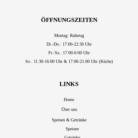
ÖFFNUNGSZEITEN
Montag: Ruhetag
Di.-Do.: 17:00-22:30 Uhr
Fr.-Sa.: 17:00-0:00 Uhr
So.: 11:30-16:00 Uhr & 17:00-21:00 Uhr (Küche)
LINKS
Home
Über uns
Speisen & Getränke
Speisen
Getränke