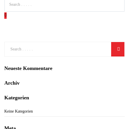
Neueste Kommentare
Archiv
Kategorien
Keine Kategorien
Meta