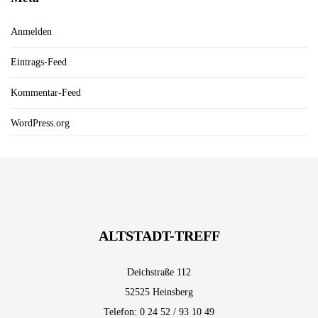
Anmelden
Eintrags-Feed
Kommentar-Feed
WordPress.org
ALTSTADT-TREFF
Deichstraße 112
52525 Heinsberg
Telefon: 0 24 52 / 93 10 49